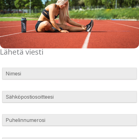
Lähetä viesti