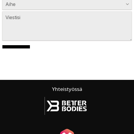
Yhteistyössä